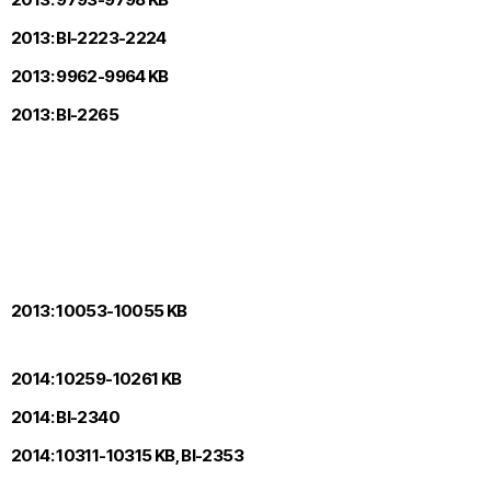
2013: Bl-2223-2224
2013: 9962-9964 KB
2013: Bl-2265
2013: 10053-10055 KB
2014: 10259-10261 KB
2014: Bl-2340
2014: 10311-10315 KB, Bl-2353