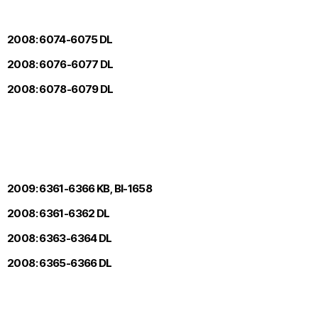
2008: 6074-6075 DL
2008: 6076-6077 DL
2008: 6078-6079 DL
2009: 6361-6366 KB, Bl-1658
2008: 6361-6362 DL
2008: 6363-6364 DL
2008: 6365-6366 DL