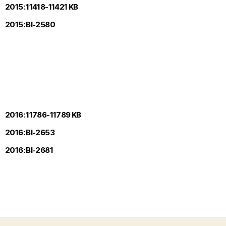
2015: 11418-11421 KB
2015: Bl-2580
2016: 11786-11789 KB
2016: Bl-2653
2016: Bl-2681